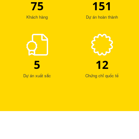
75
151
Khách hàng
Dự án hoàn thành
5
12
Dự án xuất sắc
Chứng chỉ quốc tế