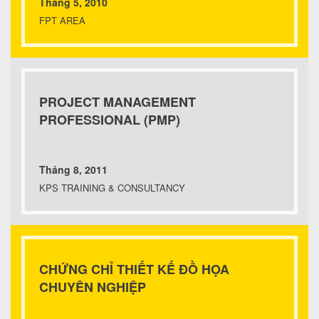
Tháng 5, 2010
FPT AREA
PROJECT MANAGEMENT
PROFESSIONAL (PMP)
Tháng 8, 2011
KPS TRAINING & CONSULTANCY
CHỨNG CHỈ THIẾT KẾ ĐỒ HỌA
CHUYÊN NGHIỆP