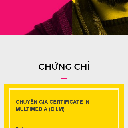
CHỨNG CHỈ
CHUYÊN GIA CERTIFICATE IN
MULTIMEDIA (C.I.M)