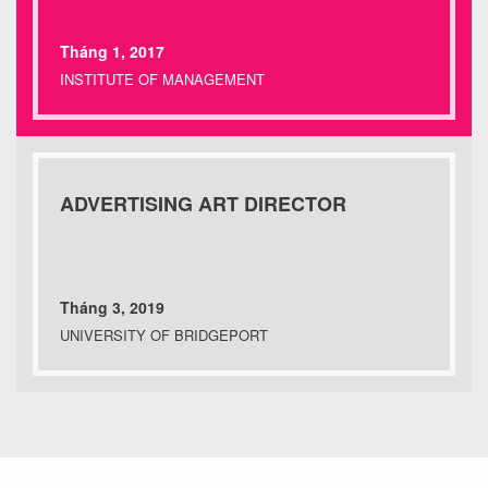
Tháng 1, 2017
INSTITUTE OF MANAGEMENT
ADVERTISING ART DIRECTOR
Tháng 3, 2019
UNIVERSITY OF BRIDGEPORT