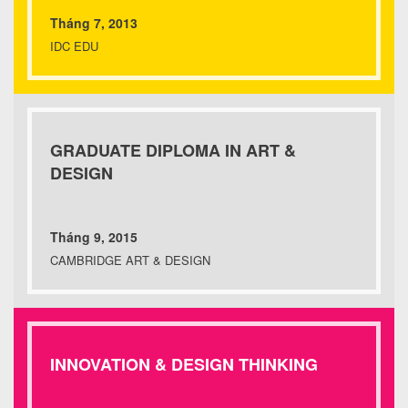
Tháng 7, 2013
IDC EDU
GRADUATE DIPLOMA IN ART &
DESIGN
Tháng 9, 2015
CAMBRIDGE ART & DESIGN
INNOVATION & DESIGN THINKING