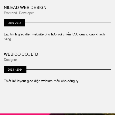
NILEAD WEB DESIGN
Frontend Developer
2010-2013
Lập trình giao diện website phù hợp với chiến lược quảng cáo khách
hàng
WEBICO CO., LTD
Designer
2013 - 2014
Thiết kế layout giao diện website mẫu cho công ty